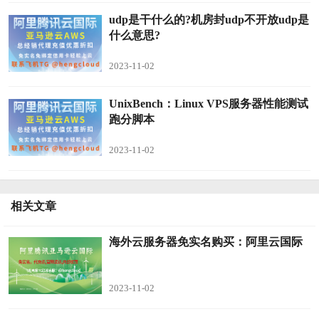
udp是干什么的?机房封udp不开放udp是
什么意思?
2023-11-02
UnixBench：Linux VPS服务器性能测试
跑分脚本
2023-11-02
相关文章
海外云服务器免实名购买：阿里云国际
2023-11-02