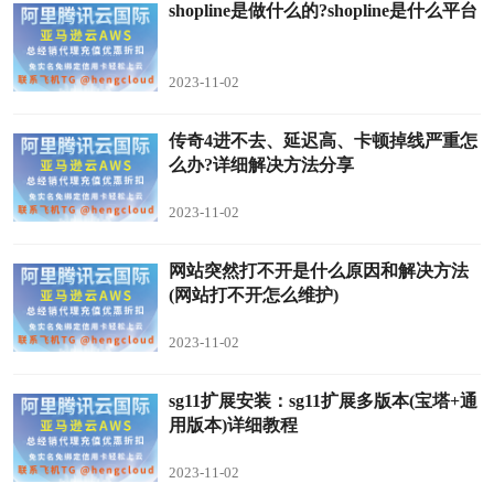
shopline是做什么的?shopline是什么平台
2023-11-02
传奇4进不去、延迟高、卡顿掉线严重怎
么办?详细解决方法分享
2023-11-02
网站突然打不开是什么原因和解决方法
(网站打不开怎么维护)
2023-11-02
sg11扩展安装：sg11扩展多版本(宝塔+通
用版本)详细教程
2023-11-02