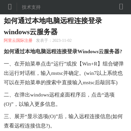


技术支持
如何通过本地电脑远程连接登录
windows云服务器
阿里云国际注册
发表于：2023-11-02
如何通过本地电脑远程连接登录Windows云服务器?
一、在开始菜单点击“运行”或按【Win+R】组合键弹
出运行对话框，输入mstsc并确定。(win7以上系统也
可以在开始菜单的搜索中直接输入mstsc后敲回车)
二、在弹出windows远程桌面程序后，点击“选项
(O)”，以输入更多信息。
三、展开“显示选项(O)”后，输入远程连接信息(如何
查看远程连接信息?)。