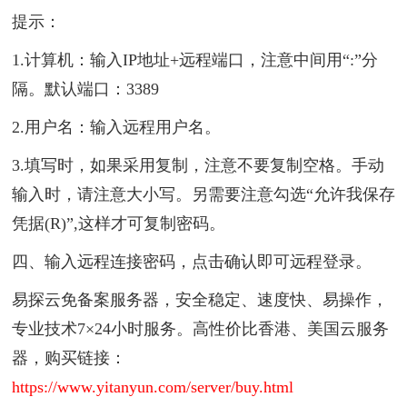
提示：
1.计算机：输入IP地址+远程端口，注意中间用“:”分
隔。默认端口：3389
2.用户名：输入远程用户名。
3.填写时，如果采用复制，注意不要复制空格。手动
输入时，请注意大小写。另需要注意勾选“允许我保存
凭据(R)”,这样才可复制密码。
四、输入远程连接密码，点击确认即可远程登录。
易探云免备案服务器，安全稳定、速度快、易操作，
专业技术7×24小时服务。高性价比香港、美国云服务
器，购买链接：
https://www.yitanyun.com/server/buy.html