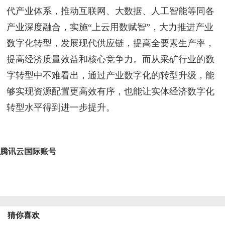
代产业体系，推动互联网、大数据、人工智能等同各
产业深度融合，实施“上云用数赋智”，大力推进产业
数字化转型，发展现代供应链，提高全要素生产率，
提高经济质量效益和核心竞争力。而从采矿行业的数
字转型中不难看出，通过产业数字化的转型升级，能
够实现资源配置更高效有序，也能让实体经济数字化
转型水平得到进一步提升。
腾讯云国际账号
猜你喜欢