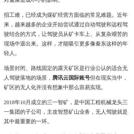
招工难，已经成为煤矿经营方面临的常见难题。近年
来，越来越多的企业开始尝试通过自动驾驶和远程驾
驶结合的方式，让驾驶员从矿卡车上、从复杂艰苦的
现场中退出来。这样，才能吸引更多像秦东这样的年
轻人。
场景封闭、路线固定的露天矿区是行业公认的适合无
人驾驶落地的场景，
腾讯云国际账号
但在现实当中，
矿区的无人化并没有想象中那么容易实现。
2018年10月成立的三一智矿，是中国工程机械龙头三
一集团的子公司，主攻智慧矿山业务，无人驾驶就是
其中最重要的一环。