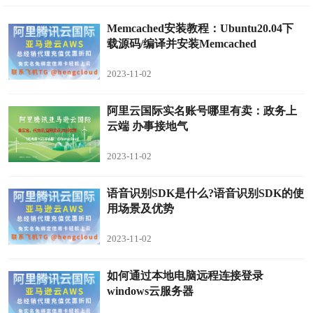
Memcached安装教程：Ubuntu20.04下
载源码/编译并安装Memcached
2023-11-02
阿里云国际实名账号哪里有卖：政务上
云端 办事接地气
2023-11-02
语音识别SDK是什么?语音识别SDK的使
用场景及优势
2023-11-02
如何通过本地电脑远程连接登录
windows云服务器