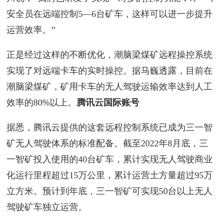
安全员在远端控制5—6台矿车，这样可以进一步提升
运营效率。”
正是经过这样的不断优化，潮脑梁煤矿远程操控系统
实现了对远端卡车的实时操控。据马巍透露，目前在
潮脑梁煤矿，矿用卡车的无人驾驶运输效率达到人工
效率的80%以上。
腾讯云国际账号
据悉，腾讯云提供的这套远程控制系统已成为三一智
矿无人驾驶体系的标准配备。截至2022年8月底，三
一智矿投入使用的40台矿车，累计实现无人驾驶商业
化运行里程超过15万公里，累计运营土方量超过95万
立方米。预计到年底，三一智矿可实现50台以上无人
驾驶矿车独立运营。