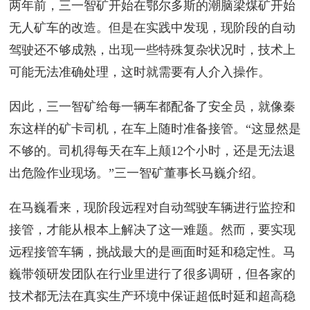
两年前，三一智矿开始在鄂尔多斯的潮脑梁煤矿开始
无人矿车的改造。但是在实践中发现，现阶段的自动
驾驶还不够成熟，出现一些特殊复杂状况时，技术上
可能无法准确处理，这时就需要有人介入操作。
因此，三一智矿给每一辆车都配备了安全员，就像秦
东这样的矿卡司机，在车上随时准备接管。“这显然是
不够的。司机得每天在车上颠12个小时，还是无法退
出危险作业现场。”三一智矿董事长马巍介绍。
在马巍看来，现阶段远程对自动驾驶车辆进行监控和
接管，才能从根本上解决了这一难题。然而，要实现
远程接管车辆，挑战最大的是画面时延和稳定性。马
巍带领研发团队在行业里进行了很多调研，但各家的
技术都无法在真实生产环境中保证超低时延和超高稳