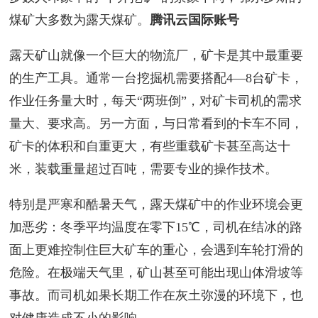
煤矿大多数为露天煤矿。
腾讯云国际账号
露天矿山就像一个巨大的物流厂，矿卡是其中最重要
的生产工具。通常一台挖掘机需要搭配4—8台矿卡，
作业任务量大时，每天“两班倒”，对矿卡司机的需求
量大、要求高。另一方面，与日常看到的卡车不同，
矿卡的体积和自重更大，有些重载矿卡甚至高达十
米，装载重量超过百吨，需要专业的操作技术。
特别是严寒和酷暑天气，露天煤矿中的作业环境会更
加恶劣：冬季平均温度在零下15℃，司机在结冰的路
面上更难控制住巨大矿车的重心，会遇到车轮打滑的
危险。在极端天气里，矿山甚至可能出现山体滑坡等
事故。而司机如果长期工作在灰土弥漫的环境下，也
对健康造成不小的影响。