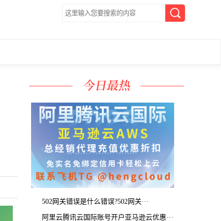
502网关错误是什么错误?502网关···
阿里云腾讯云国际账号开户亚马逊云优惠···