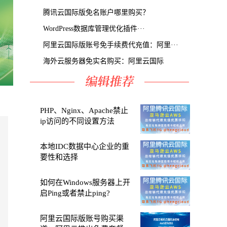
腾讯云国际版免名账户哪里购买？
WordPress数据库管理优化插件···
阿里云国际版账号免手续费代充值：阿里···
海外云服务器免实名购买：阿里云国际
国际
PHP、Nginx、Apache禁止
ip访问的不同设置方法
本地IDC数据中心企业的重
要性和选择
如何在Windows服务器上开
启Ping或者禁止ping?
阿里云国际版账号购买渠