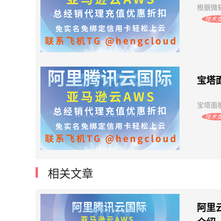
根据微软
技术
宝塔
宝塔面板
技术
相关文章
阿里