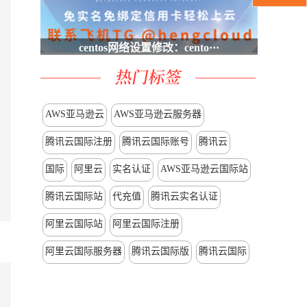
centos网络设置修改：cento···
AWS亚马逊云
AWS亚马逊云服务器
腾讯云国际注册
腾讯云国际账号
腾讯云
国际
阿里云
实名认证
AWS亚马逊云国际站
腾讯云国际站
代充值
腾讯云实名认证
阿里云国际站
阿里云国际注册
阿里云国际服务器
腾讯云国际版
腾讯云国际