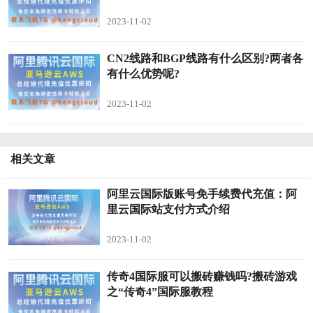
2023-11-02
CN2线路和BGP线路有什么区别?两者各
有什么优势呢?
2023-11-02
相关文章
阿里云国际版账号免手续费代充值：阿
里云国际站支付方式介绍
2023-11-02
传奇4国际服可以搬砖赚钱吗?搬砖游戏
之“传奇4”国际服教程