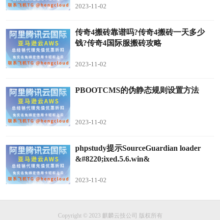
2023-11-02
传奇4搬砖靠谱吗?传奇4搬砖一天多少
钱?传奇4国际服搬砖攻略
2023-11-02
PBOOTCMS的伪静态规则设置方法
2023-11-02
phpstudy提示SourceGuardian loader
&#8220;ixed.5.6.win&
2023-11-02
Copyright © 2023 麒麟云技公司 版权所有