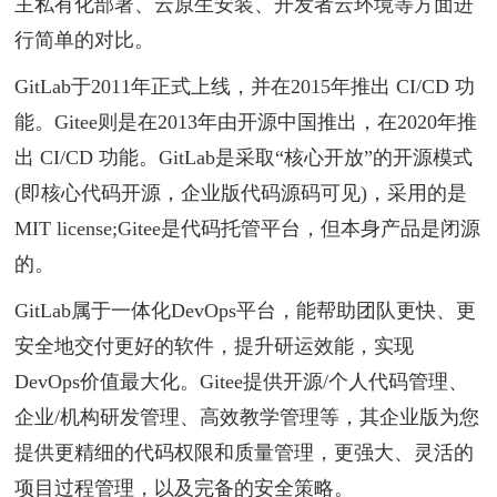
主私有化部署、云原生安装、开发者云环境等方面进
行简单的对比。
GitLab于2011年正式上线，并在2015年推出 CI/CD 功
能。Gitee则是在2013年由开源中国推出，在2020年推
出 CI/CD 功能。GitLab是采取“核心开放”的开源模式
(即核心代码开源，企业版代码源码可见)，采用的是
MIT license;Gitee是代码托管平台，但本身产品是闭源
的。
GitLab属于一体化DevOps平台，能帮助团队更快、更
安全地交付更好的软件，提升研运效能，实现
DevOps价值最大化。Gitee提供开源/个人代码管理、
企业/机构研发管理、高效教学管理等，其企业版为您
提供更精细的代码权限和质量管理，更强大、灵活的
项目过程管理，以及完备的安全策略。