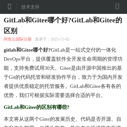


技术支持
GitLab和Gitee哪个好?GitLab和Gitee的
区别
阿里云国际注册
发表于：2023-11-02
gitlab和Gitee哪个好?
GitLab是一站式交付的一体化
DevOps平台，提供覆盖软件全开发生命周期的管理功
能，支持免费试用30天。Gitee是由开源中国推出的基
于Git的代码托管和研发协作平台，致力于为国内开发
者提供优质稳定的托管服务。GitLab和Gitee各有各的
优势，我们可根据实际需要选择合适的平台。
GitLab和Gitee的区别有哪些?
本文将从这两个Giter的发展历史、代码是否开源、自