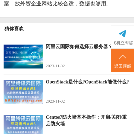
案，放外贸企业网站比较合适，数据也够用。
猜你喜欢
飞机立即咨
阿里云国际如何选择云服务器？
询
2023-11-02
返回顶部
OpenStack是什么?OpenStack能做什么?
2023-11-02
Centos7防火墙基本操作：开启/关闭/重
启防火墙