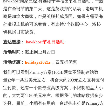
hawkhost商家已经 有连续十年推出节礼日活动，一般
是在圣诞节的第二天。这是英联邦的活动，老鹰主机
商是加拿大商家，也是英联邦成员国。如果有需要海
外虚拟主机的可以看看，有支持7个数据中心，洛杉
矶机房目前缺货。
直达链接：
hawkhost节礼日活动
活动时间：
截止到12月27日
活动优惠：
holidays2021r
，四五折优惠
我们可以看到Primary方案(10GB硬盘不限制建站数
量)2年一共32美元左右，折合大约203元左右支持支付
宝付款。还有一个款专业高级方案，不限制磁盘大小
的，大约两年80美元左右。根据我们的建站数据多少
选择。目前，小编有在用的一台虚拟主机是Primary方