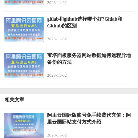
2023-11-02
gitlab和github选择哪个好?Gitlab和
Github的区别
2023-11-02
宝塔面板服务器网站数据如何远程异地
备份的方法
2023-11-02
相关文章
阿里云国际版账号免手续费代充值：阿
里云国际站支付方式介绍
2023-11-02