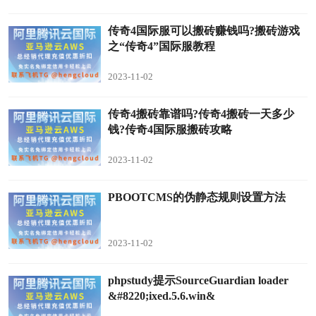
传奇4国际服可以搬砖赚钱吗?搬砖游戏
之“传奇4”国际服教程
2023-11-02
传奇4搬砖靠谱吗?传奇4搬砖一天多少
钱?传奇4国际服搬砖攻略
2023-11-02
PBOOTCMS的伪静态规则设置方法
2023-11-02
phpstudy提示SourceGuardian loader
&#8220;ixed.5.6.win&