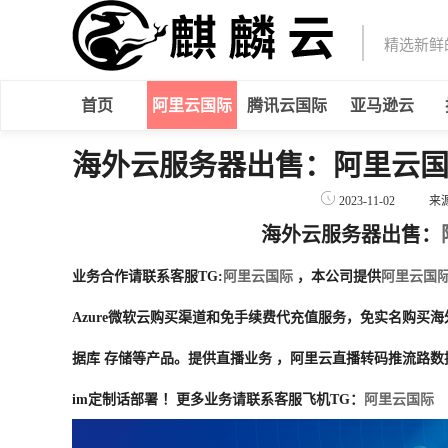
精选新鲜
首页
阿里云国际
腾讯云国际
亚马逊云
海外云服务器出售：阿里云
2023-11-02
来
海外云服务器出售：
业务合作请联系客服TG:
阿里云国际
，本公司提供
阿里云国
Azure微软云购买渠道和免手续费代充值服务，免实名购买
据库 存储等产品。提供直播业务 ，阿里云直播转码推流路
im定制话部署 ！更多业务请联系客服飞机TG：
阿里云国际