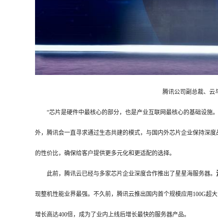
腾讯公司副总裁、云与智
“芯片是硬件中最核心的部分，也是产业互联网最核心的基础设施。
外，腾讯会一直寻求通过生态共建的模式，与国内外芯片企业保持深度
的性价比，确保给客户提供更多元化和更适配的选择。
此前，腾讯云已经与多家芯片企业深度合作推出了星星海服务器。
现整机性能业界最强。不久前，腾讯云推出国内首个规模应用100G超
增长高达400倍，成为了业内上线后增长最快的服务器产品。