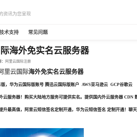
的资讯为您呈现
技术支持
常见问题
国际海外免实名云服务器
源：
阿里云国际注册
阿里云国际
海外免实名云服务器
际
版，华为云国际版账号 腾迅云国际版账户 AWS亚马逊云 GCP谷歌云
海外云服务器！购买大陆地方服务可提供实名。提供国内外云服务器 CDN 
数提升最高值，阿里云短信签名定制开通，华为云短信签名 定制开通！聊天