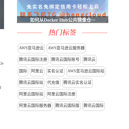
如何从Docker Hub公共镜像仓···
AWS亚马逊云
AWS亚马逊云服务器
腾讯云国际注册
腾讯云国际账号
腾讯云
2e
国际
阿里云
实名认证
AWS亚马逊云国际站
腾讯云国际站
代充值
腾讯云实名认证
的
阿里云国际站
阿里云国际注册
阿里云国际服务器
腾讯云国际版
腾讯云国际