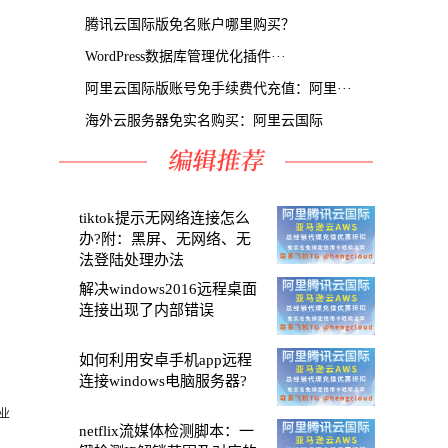
腾讯云国际版免名账户哪里购买？
WordPress数据库管理优化插件···
阿里云国际版账号免手续费代充值：阿里···
海外云服务器免实名购买：阿里云国际
tiktok提示无网络连接怎么
办?附：黑屏、无网络、无
法登陆处理办法
解决windows2016远程桌面
连接出现了内部错误
如何利用安卓手机app远程
连接windows电脑服务器?
业
netflix流媒体检测脚本：一