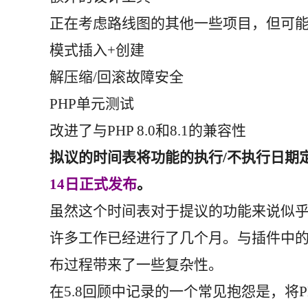
正在考虑路线图的其他一些项目，但可
模式插入+创建
解压缩/回滚故障安全
PHP单元测试
改进了与PHP 8.0和8.1的兼容性
拟议的时间表将功能的执行/不执行日期
14日正式发布
。
虽然这个时间表对于提议的功能来说似乎雄心
许多工作已经进行了几个月。与插件中
布过程带来了一些复杂性。
在5.8回顾中记录的一个常见抱怨是，将PHP更