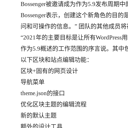
Bossenger被邀请成为作为5.9发
Bossenger表示，创建这个新角色的
问和可操作的信息。” 团队的其他成员
“2021年的主要目标是让所有WordPress用
作为5.9概述的工作范围的序言说。其中包括Mat
以下区块和站点编辑功能：
区块+固有的网页设计
导航菜单
theme.json的接口
优化区块主题的编辑流程
新的默认主题
额外的设计工具