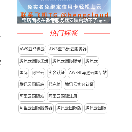
宝塔面板在香港服务器安装启动不了ng···
工
AWS亚马逊云
AWS亚马逊云服务器
次
腾讯云国际注册
腾讯云国际账号
腾讯云
国际
阿里云
实名认证
AWS亚马逊云国际站
腾讯云国际站
代充值
腾讯云实名认证
阿里云国际站
阿里云国际注册
阿里云国际服务器
腾讯云国际版
腾讯云国际