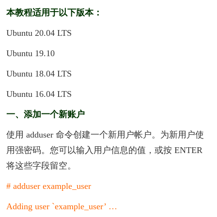
本教程适用于以下版本：
Ubuntu 20.04 LTS
Ubuntu 19.10
Ubuntu 18.04 LTS
Ubuntu 16.04 LTS
一、添加一个新账户
使用 adduser 命令创建一个新用户帐户。为新用户使
用强密码。您可以输入用户信息的值，或按 ENTER
将这些字段留空。
# adduser example_user
Adding user `example_user’ …