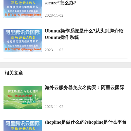
secure”怎么办?
2023-11-02
Ubuntu操作系统是什么?从头到脚介绍
Ubuntu操作系统
2023-11-02
相关文章
海外云服务器免实名购买：阿里云国际
2023-11-02
shopline是做什么的?shopline是什么平台