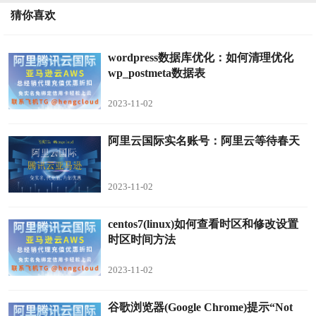
猜你喜欢
wordpress数据库优化：如何清理优化
wp_postmeta数据表
2023-11-02
阿里云国际实名账号：阿里云等待春天
2023-11-02
centos7(linux)如何查看时区和修改设置
时区时间方法
2023-11-02
谷歌浏览器(Google Chrome)提示“Not