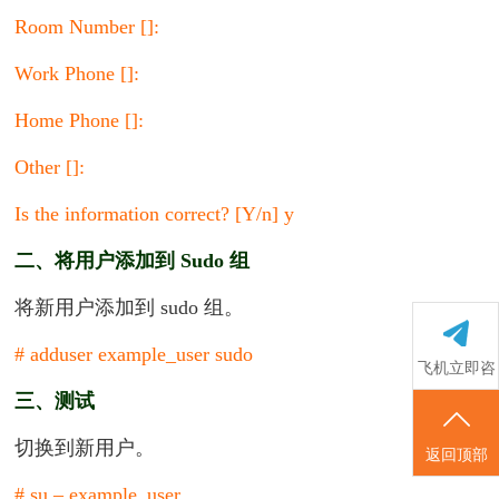
Room Number []:
Work Phone []:
Home Phone []:
Other []:
Is the information correct? [Y/n] y
二、将用户添加到 Sudo 组
将新用户添加到 sudo 组。
# adduser example_user sudo
飞机立即咨
三、测试
询
切换到新用户。
返回顶部
# su – example_user