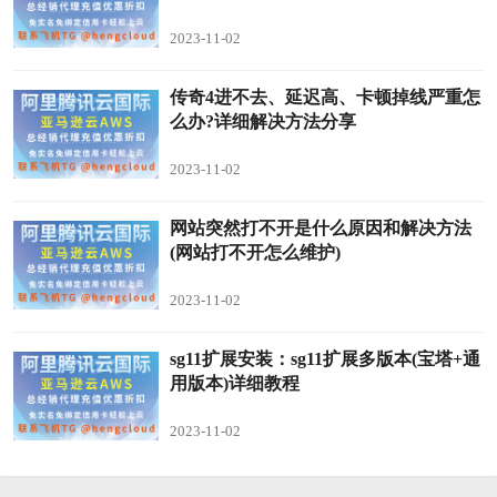
2023-11-02
传奇4进不去、延迟高、卡顿掉线严重怎
么办?详细解决方法分享
2023-11-02
网站突然打不开是什么原因和解决方法
(网站打不开怎么维护)
2023-11-02
sg11扩展安装：sg11扩展多版本(宝塔+通
用版本)详细教程
2023-11-02