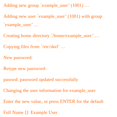
Adding new group `example_user’ (1001) …
Adding new user `example_user’ (1001) with group
`example_user’ …
Creating home directory `/home/example_user’ …
Copying files from `/etc/skel’ …
New password:
Retype new password:
passwd: password updated successfully
Changing the user information for example_user
Enter the new value, or press ENTER for the default
Full Name []: Example User