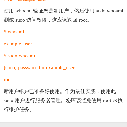
使用 whoami 验证您是新用户，然后使用 sudo whoami
测试 sudo 访问权限，这应该返回 root。
$ whoami
example_user
$ sudo whoami
[sudo] password for example_user:
root
新用户帐户已准备好使用。作为最佳实践，使用此
sudo 用户进行服务器管理。您应该避免使用 root 来执
行维护任务。