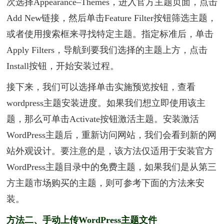
次选择Appearance–Themes，进入官方主题页面，点击
Add New链接，然后单击Feature Filter按钮筛选主题，
或者使用搜索框来寻找特定主题。指定标准后，单击
Apply Filters，导航到要我们选择的主题上方，点击
Install按钮，开始安装过程。
接下来，我们可以选择单击实施预览按钮，查看
wordpress主题安装进度。如果我们想立即使用该主
题，那么可单击Activate按钮激活主题。安装激活
WordPress主题后，重新访问网站，我们会看到新的网
站外观设计。要注意的是，该方法仅适用于安装官方
WordPress主题目录中的免费主题，如果我们是从第三
方主题市场购买的主题，则可参考下面的方法来安
装。
方法二、手动上传WordPress主题文件