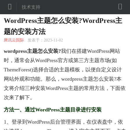


技术支持
WordPress主题怎么安装?WordPress主
题的安装方法
腾讯云国际
发表于：2023-11-02
wordpress主题怎么安装?
我们在搭建WordPress网站
时，通常会从WordPress官方或第三方主题市场(如
ThemeForest)选择合适的主题模板，以便自定义设计
网站外观和功能。那么，wordpress主题怎么安装?本
文将介绍三种安装WordPress主题的常用方法，下面依
次来了解下。
方法一、通过WordPress主题目录进行安装
1、登录到WordPress后台管理界面，在仪表盘中，依