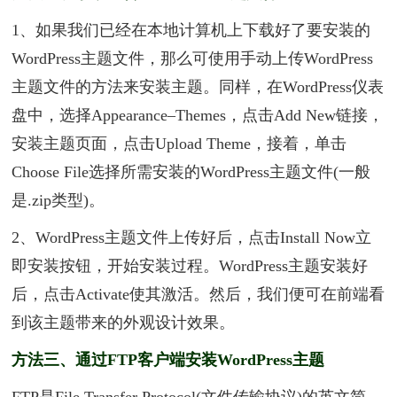
1、如果我们已经在本地计算机上下载好了要安装的
WordPress主题文件，那么可使用手动上传WordPress
主题文件的方法来安装主题。同样，在WordPress仪表
盘中，选择Appearance–Themes，点击Add New链接，
安装主题页面，点击Upload Theme，接着，单击
Choose File选择所需安装的WordPress主题文件(一般
是.zip类型)。
2、WordPress主题文件上传好后，点击Install Now立
即安装按钮，开始安装过程。WordPress主题安装好
后，点击Activate使其激活。然后，我们便可在前端看
到该主题带来的外观设计效果。
方法三、通过FTP客户端安装WordPress主题