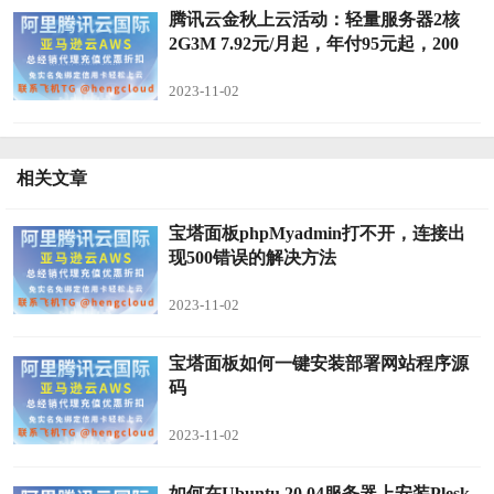
腾讯云金秋上云活动：轻量服务器2核
2G3M 7.92元/月起，年付95元起，200
2023-11-02
相关文章
宝塔面板phpMyadmin打不开，连接出
现500错误的解决方法
2023-11-02
宝塔面板如何一键安装部署网站程序源
码
2023-11-02
如何在Ubuntu 20.04服务器上安装Plesk