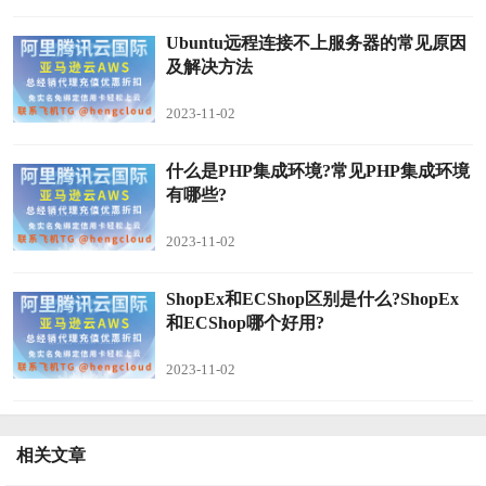
Ubuntu远程连接不上服务器的常见原因
及解决方法
2023-11-02
什么是PHP集成环境?常见PHP集成环境
有哪些?
2023-11-02
ShopEx和ECShop区别是什么?ShopEx
和ECShop哪个好用?
2023-11-02
相关文章