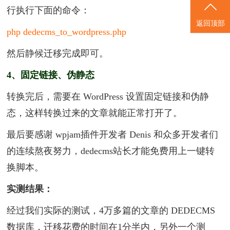
询
行执行下面的命令：
返回顶部
php dedecms_to_wordpress.php
然后静候迁移完成即可。
4、固定链接、伪静态
转换完后，需要在 WordPress 设置固定链接和伪静
态，这样转换过来的文章就能正常打开了。
最后要感谢 wpjam插件开发者 Denis 和众多开发者们
的连续熬夜努力，dedecms站长才能免费用上一键转
换脚本。
实测结果：
经过我们实际的测试，4万多篇的文章的 DEDECMS
数据库，迁移花费的时间在1分半内，另外一个测