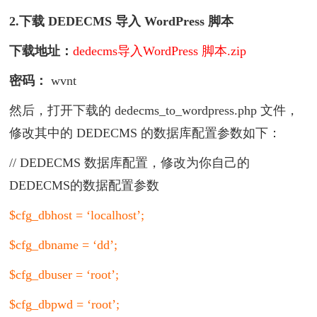
2.下载 DEDECMS 导入 WordPress 脚本
下载地址：
dedecms导入WordPress 脚本.zip
密码：
wvnt
然后，打开下载的 dedecms_to_wordpress.php 文件，
修改其中的 DEDECMS 的数据库配置参数如下：
// DEDECMS 数据库配置，修改为你自己的
DEDECMS的数据配置参数
$cfg_dbhost = ‘localhost’;
$cfg_dbname = ‘dd’;
$cfg_dbuser = ‘root’;
$cfg_dbpwd = ‘root’;