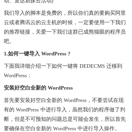
动、直达易探云活动)
我们导入的脚本是免费的，所以你们真的要购买阿里
云或者腾讯云的云主机的时候，一定要使用一下我们
的推荐链接，关爱一下我们这群已成熊猫眼的程序员
吧。
1.如何一键导入 WordPress ?
下面我详细介绍一下如何一键将 DEDECMS 迁移到
WordPress：
安装好空白全新的 WordPress
首先要安装好空白全新的 WordPress，不要尝试在现
有的 WordPress 中进行导入，虽然我们的程序做了判
断，但是不可预知的问题总是可能会发生，所以首先
要确保在空白全新的 WordPress 中进行导入操作。