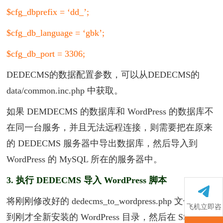
$cfg_dbprefix = ‘dd_’;
$cfg_db_language = ‘gbk’;
$cfg_db_port = 3306;
DEDECMS的数据配置参数，可以从DEDECMS的
data/common.inc.php 中获取。
如果 DEMDECMS 的数据库和 WordPress 的数据库不
在同一台服务，并且无法远程连接，则需要把在原来
的 DEDECMS 服务器中导出数据库，然后导入到
WordPress 的 MySQL 所在的服务器中。
3. 执行 DEDECMS 导入 WordPress 脚本
将刚刚修改好的 dedecms_to_wordpress.php 文件上传
飞机立即咨
到刚才全新安装的 WordPress 目录，然后在 SSH 命令