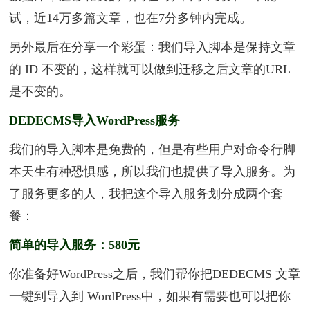
试，近14万多篇文章，也在7分多钟内完成。
另外最后在分享一个彩蛋：我们导入脚本是保持文章
的 ID 不变的，这样就可以做到迁移之后文章的URL
是不变的。
DEDECMS导入WordPress服务
我们的导入脚本是免费的，但是有些用户对命令行脚
本天生有种恐惧感，所以我们也提供了导入服务。为
了服务更多的人，我把这个导入服务划分成两个套
餐：
简单的导入服务：580元
你准备好WordPress之后，我们帮你把DEDECMS 文章
一键到导入到 WordPress中，如果有需要也可以把你