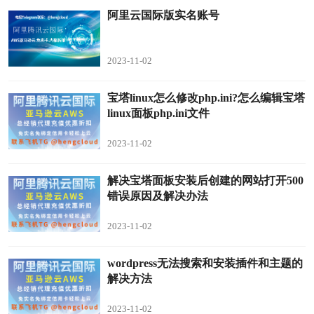
阿里云国际版实名账号
2023-11-02
宝塔linux怎么修改php.ini?怎么编辑宝塔
linux面板php.ini文件
2023-11-02
解决宝塔面板安装后创建的网站打开500
错误原因及解决办法
2023-11-02
wordpress无法搜索和安装插件和主题的
解决方法
2023-11-02