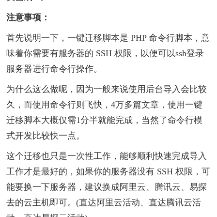
注意事项：
首先说明一下，一键迁移脚本是 PHP 命令行脚本，意
味着你需要有服务器的 SSH 权限，以便可以ssh登录
服务器进行命令行操作。
为什么这么做呢，因为一般来说使用后台导入会比较
久，而使用命令行则飞快，4万多篇文章，使用一键
迁移脚本大概仅需1分半就能完成，当然了命令行模
式开发比较快一点。
这个迁移也只是一次性工作，能够顺利快速完成导入
工作才是最好的，如果你的服务器没有 SSH 权限，可
能要换一下服务器，建议换成阿里云、腾讯云、易探
去的云主机即可。(直达阿里云活动、直达腾讯云活